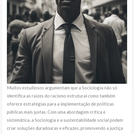
Muitos estudiosos argumentam que a Sociologia não só
identifica as raízes do racismo estrutural como também
oferece estratégias para a implementação de políticas
públicas mais justas. Com uma abordagem crítica e
sistemática, a Sociologia e a sustentabilidade social podem
criar soluções duradouras e eficazes, promovendo a justiça