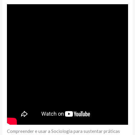
Compreender e usar a Sociologia para sustentar práticas