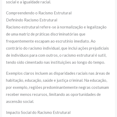
social e a igualdade racial.
Compreendendo o Racismo Estrutural
Definindo Racismo Estrutural
Racismo estrutural refere-se à normalização e legalização
de uma matriz de práticas discriminatórias que
frequentemente escapam ao escrutínio imediato. Ao
contrário do racismo individual, que inclui ações prejudiciais
de indivíduos para com outros, o racismo estrutural é sutil,
tendo sido cimentado nas instituições ao longo do tempo.
Exemplos claros incluem as disparidades raciais nas áreas de
habitação, educação, saúde e justiça criminal. Na educação,
por exemplo, regiões predominantemente negras costumam
receber menos recursos, limitando as oportunidades de
ascensão social.
Impacto Social do Racismo Estrutural