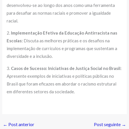
desenvolveu-se ao longo dos anos como uma ferramenta
para desafiar as normas raciais e promover a igualdade
racial.
2.
Implementação Efetiva da Educação Antirracista nas
Escolas:
Discuta as melhores práticas e os desafios na
implementação de currículos e programas que sustentam a
diversidade e a inclusão.
3.
Casos de Sucesso: Iniciativas de Justiça Social no Brasil:
Apresente exemplos de iniciativas e políticas públicas no
Brasil que foram eficazes em abordar o racismo estrutural
em diferentes setores da sociedade.
←
Post anterior
Post seguinte
→