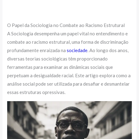
O Papel da Sociologia no Combate ao Racismo Estrutural
A Sociologia desempenha um papel vital no entendimento e
combate ao racismo estrutural, uma forma de discriminação
profundamente enraizada na
sociedade
. Ao longo dos anos,
diversas teorias sociológicas têm proporcionado
ferramentas para examinar as dinâmicas sociais que
perpetuam a desigualdade racial. Este artigo explora como a
análise social pode ser utilizada para desafiar e desmantelar
essas estruturas opressivas.