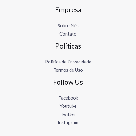
Empresa
Sobre Nós
Contato
Políticas
Politica de Privacidade
Termos de Uso
Follow Us
Facebook
Youtube
Twitter
Instagram