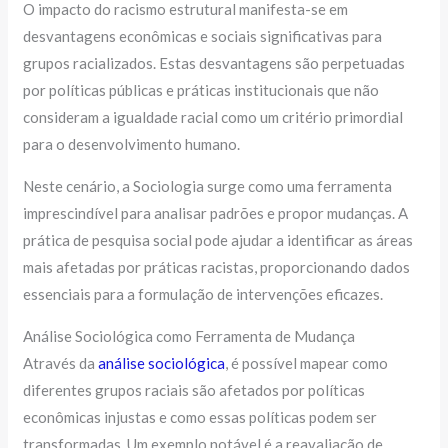
O impacto do racismo estrutural manifesta-se em
desvantagens econômicas e sociais significativas para
grupos racializados. Estas desvantagens são perpetuadas
por políticas públicas e práticas institucionais que não
consideram a igualdade racial como um critério primordial
para o desenvolvimento humano.
Neste cenário, a Sociologia surge como uma ferramenta
imprescindível para analisar padrões e propor mudanças. A
prática de pesquisa social pode ajudar a identificar as áreas
mais afetadas por práticas racistas, proporcionando dados
essenciais para a formulação de intervenções eficazes.
Análise Sociológica como Ferramenta de Mudança
Através da
análise sociológica
, é possível mapear como
diferentes grupos raciais são afetados por políticas
econômicas injustas e como essas políticas podem ser
transformadas. Um exemplo notável é a reavaliação de