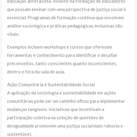
educação antirracista. Investir na formação de educadores
que possam ensinar com uma perspectiva de justiça social é
essencial. Programas de formação contínua que envolvem
análise sociológica e práticas pedagógicas inclusivas são
vitais.
Exemplos incluem workshops e cursos que oferecem
ferramentas e conhecimento para identificar e desafiar
preconceitos, tanto conscientes quanto inconscientes,
dentro e fora da sala de aula.
Ação Comunitária e Sustentabilidade Social
A aplicação da sociologia e sustentabilidade em ações
comunitárias pode ser um caminho eficaz para implementar
mudanças tangíveis. Iniciativas que incentivam a
participação coletiva na solução de questões de
desigualdade promovem uma justiça social mais robusta e
sustentável.