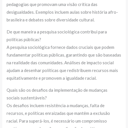
pedagogias que promovam uma visão crítica das
desigualdades. Exemplos incluem aulas sobre história afro-
brasileira e debates sobre diversidade cultural.
De que maneira a pesquisa sociológica contribui para
políticas públicas?
A pesquisa sociológica fornece dados cruciais que podem
fundamentar políticas públicas, garantindo que são baseadas
na realidade das comunidades. Análises de impacto social
ajudam a desenhar políticas que redistribuem recursos mais
equitativamente e promovem a igualdade racial.
Quais são os desafios da implementação de mudanças
sociais sustentáveis?
Os desafios incluem resistência a mudanças, falta de
recursos, e políticas enraizadas que mantêm a exclusão
racial. Para superá-los, é necessário um compromisso