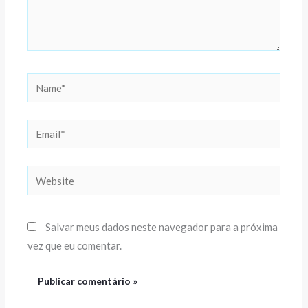
Name*
Email*
Website
Salvar meus dados neste navegador para a próxima
vez que eu comentar.