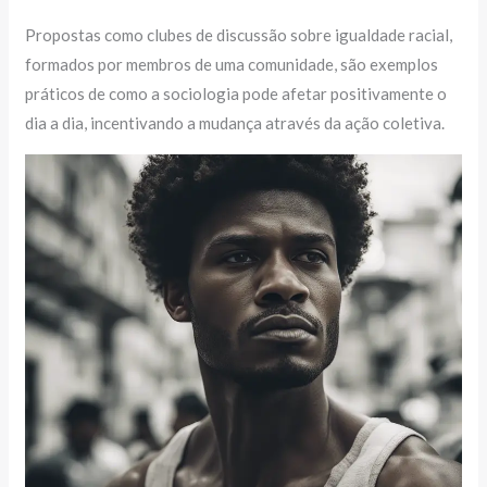
Propostas como clubes de discussão sobre igualdade racial,
formados por membros de uma comunidade, são exemplos
práticos de como a sociologia pode afetar positivamente o
dia a dia, incentivando a mudança através da ação coletiva.