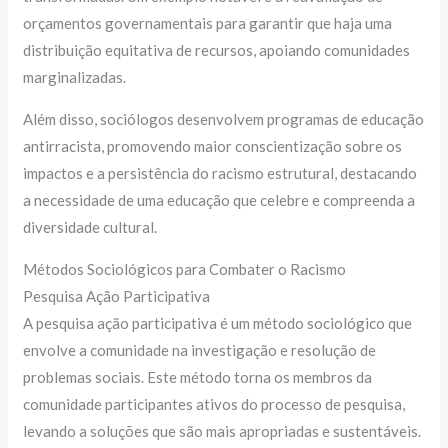
orçamentos governamentais para garantir que haja uma
distribuição equitativa de recursos, apoiando comunidades
marginalizadas.
Além disso, sociólogos desenvolvem programas de educação
antirracista, promovendo maior conscientização sobre os
impactos e a persistência do racismo estrutural, destacando
a necessidade de uma educação que celebre e compreenda a
diversidade cultural.
Métodos Sociológicos para Combater o Racismo
Pesquisa Ação Participativa
A pesquisa ação participativa é um método sociológico que
envolve a comunidade na investigação e resolução de
problemas sociais. Este método torna os membros da
comunidade participantes ativos do processo de pesquisa,
levando a soluções que são mais apropriadas e sustentáveis.