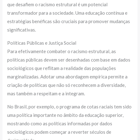
que desafiem o racismo estrutural é um potencial
transformador para a sociedade. Uma educação contínua e
estratégias benéficas são cruciais para promover mudanças
significativas.
Políticas Públicas e Justiça Social
Para efetivamente combater o racismo estrutural, as
políticas públicas devem ser desenhadas com base em dados
sociológicos que reflitam a realidade das populações
marginalizadas. Adotar uma abordagem empírica permite a
criação de políticas que não só reconhecem a diversidade,
mas também a respeitam e a integram.
No Brasil, por exemplo, o programa de cotas raciais tem sido
uma política importante no âmbito da educação superior,
mostrando como as políticas informadas por dados
sociológicos podem começar a reverter séculos de