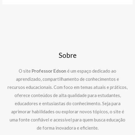
Sobre
O site
Professor Edson
é um espaço dedicado ao
aprendizado, compartilhamento de conhecimentos e
recursos educacionais. Com foco em temas atuais e práticos,
oferece conteúdos de alta qualidade para estudantes,
educadores e entusiastas do conhecimento. Seja para
aprimorar habilidades ou explorar novos tópicos, o site é
uma fonte confiável e acessível para quem busca educação
de forma inovadora e eficiente.