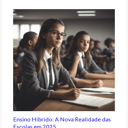
Ensino Híbrido: A Nova Realidade das
Escolas em 2025