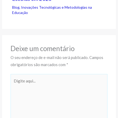
Blog
,
Inovações Tecnológicas e Metodologias na
Educação
Deixe um comentário
O seu endereço de e-mail não será publicado.
Campos
obrigatórios são marcados com
*
Digite
aqui...