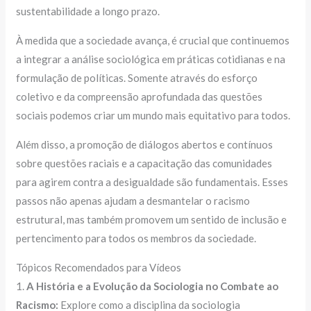
sustentabilidade a longo prazo.
À medida que a sociedade avança, é crucial que continuemos
a integrar a análise sociológica em práticas cotidianas e na
formulação de políticas. Somente através do esforço
coletivo e da compreensão aprofundada das questões
sociais podemos criar um mundo mais equitativo para todos.
Além disso, a promoção de diálogos abertos e contínuos
sobre questões raciais e a capacitação das comunidades
para agirem contra a desigualdade são fundamentais. Esses
passos não apenas ajudam a desmantelar o racismo
estrutural, mas também promovem um sentido de inclusão e
pertencimento para todos os membros da sociedade.
Tópicos Recomendados para Vídeos
1.
A História e a Evolução da Sociologia no Combate ao
Racismo:
Explore como a disciplina da sociologia