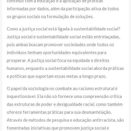
contínuo com a educação e a aplicação de práticas
informadas por dados, além da participação ativa de todos
os grupos sociais na formulação de soluções.
Como a justiça social está ligada à sustentabilidade social?
Justiça social e sustentabilidade social estão entrelaçadas,
pois ambas buscam promover sociedades onde todos os
indivíduos tenham oportunidades equivalentes para
prosperar. A justiça social foca na equidade e direitos
humanos, enquanto a sustentabilidade social aborda práticas
e políticas que suportam essas metas a longo prazo.
O papel da sociologia no combate ao racismo estrutural é
inquestionável. Ela não só fornece uma compreensão crítica
das estruturas de poder e desigualdade racial, como também
oferece ferramentas práticas para sua desmantelação.
Através de métodos de pesquisa e educação antirracista, são
fomentadas iniciativas que promovem justiça social e