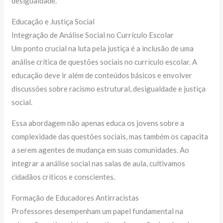
desigualdade.
Educação e Justiça Social
Integração de Análise Social no Currículo Escolar
Um ponto crucial na luta pela justiça é a inclusão de uma
análise crítica de questões sociais no currículo escolar. A
educação deve ir além de conteúdos básicos e envolver
discussões sobre racismo estrutural, desigualdade e justiça
social.
Essa abordagem não apenas educa os jovens sobre a
complexidade das questões sociais, mas também os capacita
a serem agentes de mudança em suas comunidades. Ao
integrar a análise social nas salas de aula, cultivamos
cidadãos críticos e conscientes.
Formação de Educadores Antirracistas
Professores desempenham um papel fundamental na