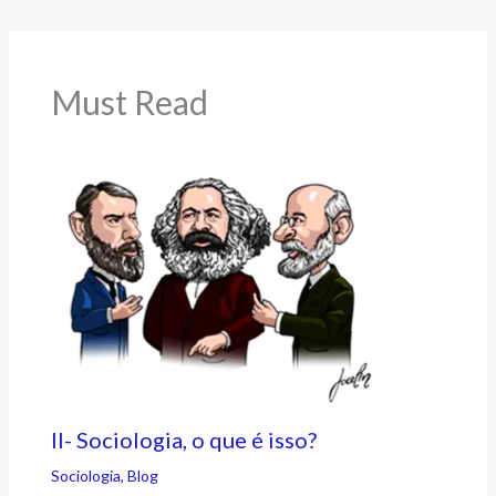
Must Read
II- Sociologia, o que é isso?
Sociologia
,
Blog