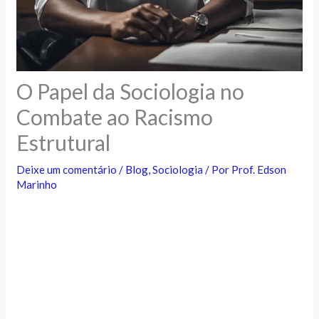
O Papel da Sociologia no
Combate ao Racismo
Estrutural
Deixe um comentário
/
Blog
,
Sociologia
/ Por
Prof. Edson
Marinho