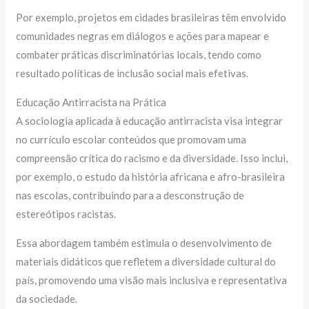
Por exemplo, projetos em cidades brasileiras têm envolvido
comunidades negras em diálogos e ações para mapear e
combater práticas discriminatórias locais, tendo como
resultado políticas de inclusão social mais efetivas.
Educação Antirracista na Prática
A sociologia aplicada à educação antirracista visa integrar
no currículo escolar conteúdos que promovam uma
compreensão crítica do racismo e da diversidade. Isso inclui,
por exemplo, o estudo da história africana e afro-brasileira
nas escolas, contribuindo para a desconstrução de
estereótipos racistas.
Essa abordagem também estimula o desenvolvimento de
materiais didáticos que refletem a diversidade cultural do
país, promovendo uma visão mais inclusiva e representativa
da sociedade.