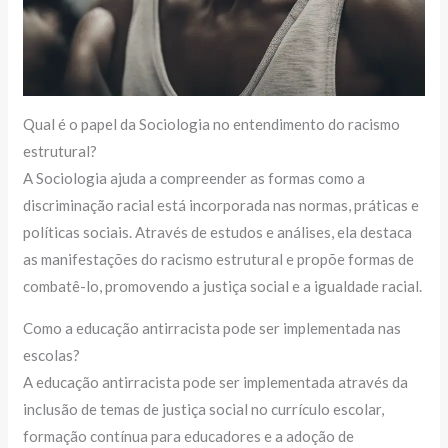
Qual é o papel da Sociologia no entendimento do racismo
estrutural?
A Sociologia ajuda a compreender as formas como a
discriminação racial está incorporada nas normas, práticas e
políticas sociais. Através de estudos e análises, ela destaca
as manifestações do racismo estrutural e propõe formas de
combatê-lo, promovendo a justiça social e a igualdade racial.
Como a educação antirracista pode ser implementada nas
escolas?
A educação antirracista pode ser implementada através da
inclusão de temas de justiça social no currículo escolar,
formação contínua para educadores e a adoção de