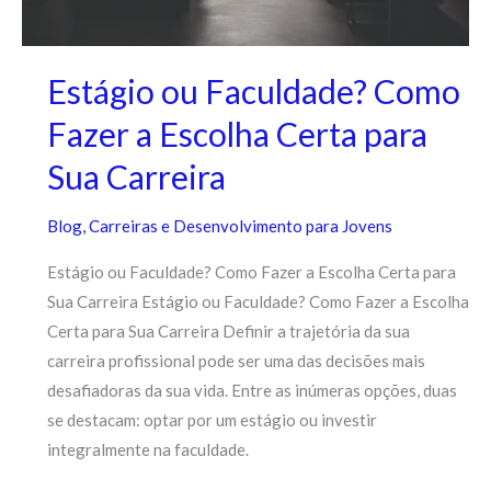
Estágio ou Faculdade? Como
Fazer a Escolha Certa para
Sua Carreira
Blog
,
Carreiras e Desenvolvimento para Jovens
Estágio ou Faculdade? Como Fazer a Escolha Certa para
Sua Carreira Estágio ou Faculdade? Como Fazer a Escolha
Certa para Sua Carreira Definir a trajetória da sua
carreira profissional pode ser uma das decisões mais
desafiadoras da sua vida. Entre as inúmeras opções, duas
se destacam: optar por um estágio ou investir
integralmente na faculdade.