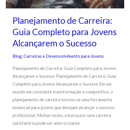
Planejamento de Carreira:
Guia Completo para Jovens
Alcançarem o Sucesso
Blog
,
Carreiras e Desenvolvimento para Jovens
Planejamento de Carreira: Guia Completo para Jovens
Alcançarem o Sucesso Planejamento de Carreira: Guia
Completo para Jovens Alcançarem o Sucesso Em um
mundo em constante transformação e competitivo, o
planejamento de carreira tornou-se uma ferramenta
essencial para jovens que desejam alcançar o sucesso
profissional. Muitas vezes, a busca por uma carreira
satisfatória pode ser aterrorizante