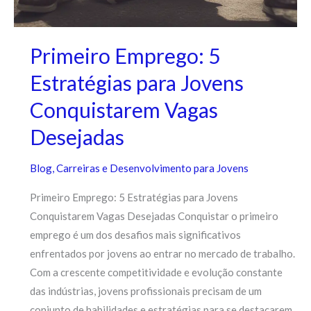
Primeiro Emprego: 5
Estratégias para Jovens
Conquistarem Vagas
Desejadas
Blog
,
Carreiras e Desenvolvimento para Jovens
Primeiro Emprego: 5 Estratégias para Jovens
Conquistarem Vagas Desejadas Conquistar o primeiro
emprego é um dos desafios mais significativos
enfrentados por jovens ao entrar no mercado de trabalho.
Com a crescente competitividade e evolução constante
das indústrias, jovens profissionais precisam de um
conjunto de habilidades e estratégias para se destacarem.