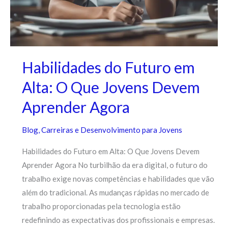
Habilidades do Futuro em
Alta: O Que Jovens Devem
Aprender Agora
Blog
,
Carreiras e Desenvolvimento para Jovens
Habilidades do Futuro em Alta: O Que Jovens Devem
Aprender Agora No turbilhão da era digital, o futuro do
trabalho exige novas competências e habilidades que vão
além do tradicional. As mudanças rápidas no mercado de
trabalho proporcionadas pela tecnologia estão
redefinindo as expectativas dos profissionais e empresas.