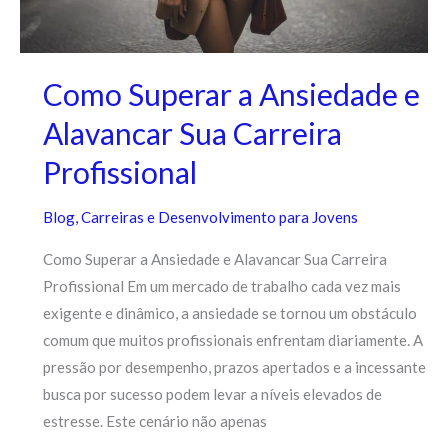
Como Superar a Ansiedade e
Alavancar Sua Carreira
Profissional
Blog
,
Carreiras e Desenvolvimento para Jovens
Como Superar a Ansiedade e Alavancar Sua Carreira
Profissional Em um mercado de trabalho cada vez mais
exigente e dinâmico, a ansiedade se tornou um obstáculo
comum que muitos profissionais enfrentam diariamente. A
pressão por desempenho, prazos apertados e a incessante
busca por sucesso podem levar a níveis elevados de
estresse. Este cenário não apenas