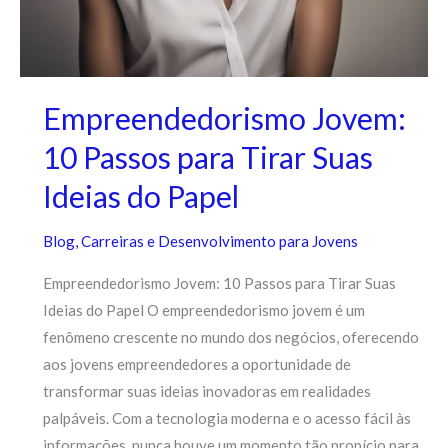
Empreendedorismo Jovem:
10 Passos para Tirar Suas
Ideias do Papel
Blog
,
Carreiras e Desenvolvimento para Jovens
Empreendedorismo Jovem: 10 Passos para Tirar Suas
Ideias do Papel O empreendedorismo jovem é um
fenômeno crescente no mundo dos negócios, oferecendo
aos jovens empreendedores a oportunidade de
transformar suas ideias inovadoras em realidades
palpáveis. Com a tecnologia moderna e o acesso fácil às
informações, nunca houve um momento tão propício para