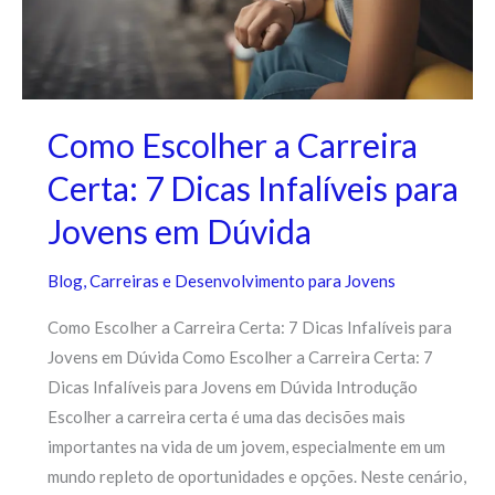
Como Escolher a Carreira
Certa: 7 Dicas Infalíveis para
Jovens em Dúvida
Blog
,
Carreiras e Desenvolvimento para Jovens
Como Escolher a Carreira Certa: 7 Dicas Infalíveis para
Jovens em Dúvida Como Escolher a Carreira Certa: 7
Dicas Infalíveis para Jovens em Dúvida Introdução
Escolher a carreira certa é uma das decisões mais
importantes na vida de um jovem, especialmente em um
mundo repleto de oportunidades e opções. Neste cenário,