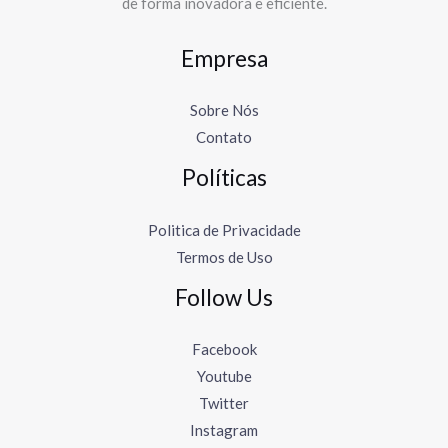
de forma inovadora e eficiente.
Empresa
Sobre Nós
Contato
Políticas
Politica de Privacidade
Termos de Uso
Follow Us
Facebook
Youtube
Twitter
Instagram