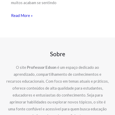
muitos acabam se sentindo
Read More »
Sobre
O site
Professor Edson
é um espaço dedicado ao
aprendizado, compartilhamento de conhecimentos e
recursos educacionais. Com foco em temas atuais e práticos,
oferece conteúdos de alta qualidade para estudantes,
educadores e entusiastas do conhecimento. Seja para
aprimorar habilidades ou explorar novos tópicos, o site é
uma fonte confiável e acessível para quem busca educação