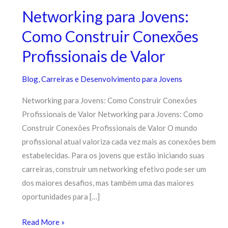
Networking para Jovens:
Como Construir Conexões
Profissionais de Valor
Blog
,
Carreiras e Desenvolvimento para Jovens
Networking para Jovens: Como Construir Conexões
Profissionais de Valor Networking para Jovens: Como
Construir Conexões Profissionais de Valor O mundo
profissional atual valoriza cada vez mais as conexões bem
estabelecidas. Para os jovens que estão iniciando suas
carreiras, construir um networking efetivo pode ser um
dos maiores desafios, mas também uma das maiores
oportunidades para […]
Read More »