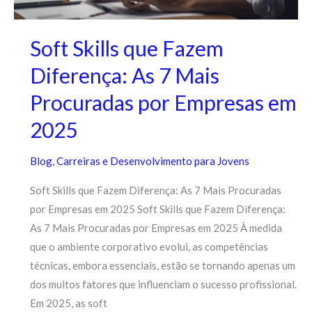
Soft Skills que Fazem
Diferença: As 7 Mais
Procuradas por Empresas em
2025
Blog
,
Carreiras e Desenvolvimento para Jovens
Soft Skills que Fazem Diferença: As 7 Mais Procuradas
por Empresas em 2025 Soft Skills que Fazem Diferença:
As 7 Mais Procuradas por Empresas em 2025 À medida
que o ambiente corporativo evolui, as competências
técnicas, embora essenciais, estão se tornando apenas um
dos muitos fatores que influenciam o sucesso profissional.
Em 2025, as soft