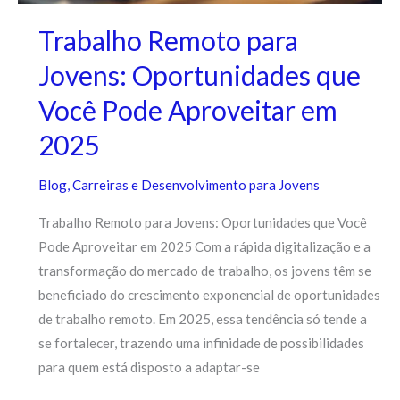
Trabalho Remoto para
Jovens: Oportunidades que
Você Pode Aproveitar em
2025
Blog
,
Carreiras e Desenvolvimento para Jovens
Trabalho Remoto para Jovens: Oportunidades que Você
Pode Aproveitar em 2025 Com a rápida digitalização e a
transformação do mercado de trabalho, os jovens têm se
beneficiado do crescimento exponencial de oportunidades
de trabalho remoto. Em 2025, essa tendência só tende a
se fortalecer, trazendo uma infinidade de possibilidades
para quem está disposto a adaptar-se