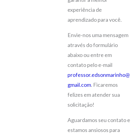
experiência de
aprendizado para você.
Envie-nos uma mensagem
através do formulário
abaixo ou entre em
contato pelo e-mail
professor.edsonmarinho@
gmail.com
. Ficaremos
felizes em atender sua
solicitação!
Aguardamos seu contato e
estamos ansiosos para