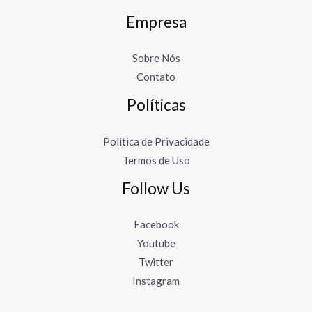
Empresa
Sobre Nós
Contato
Políticas
Politica de Privacidade
Termos de Uso
Follow Us
Facebook
Youtube
Twitter
Instagram