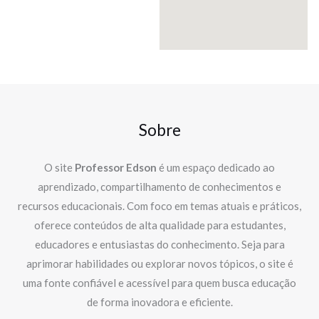
Sobre
O site
Professor Edson
é um espaço dedicado ao
aprendizado, compartilhamento de conhecimentos e
recursos educacionais. Com foco em temas atuais e práticos,
oferece conteúdos de alta qualidade para estudantes,
educadores e entusiastas do conhecimento. Seja para
aprimorar habilidades ou explorar novos tópicos, o site é
uma fonte confiável e acessível para quem busca educação
de forma inovadora e eficiente.